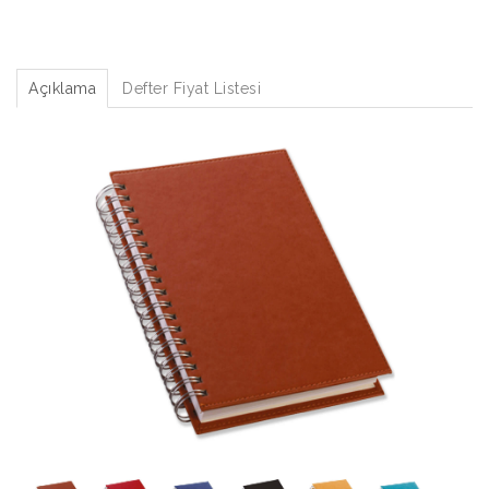
Açıklama
Defter Fiyat Listesi