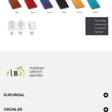
KURUMSAL
ÜRÜNLER