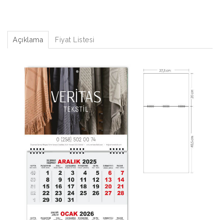
Açıklama
Fiyat Listesi