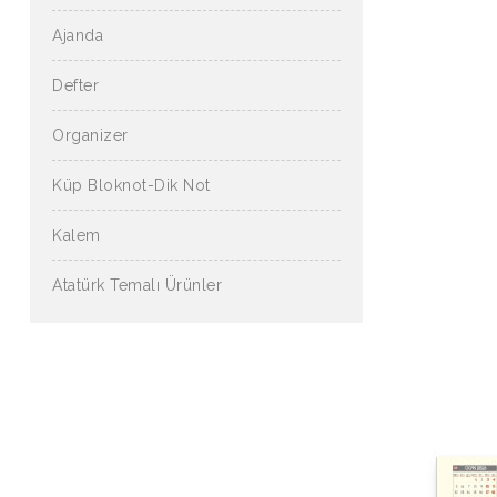
Ajanda
Defter
Organizer
Küp Bloknot-Dik Not
Kalem
Atatürk Temalı Ürünler